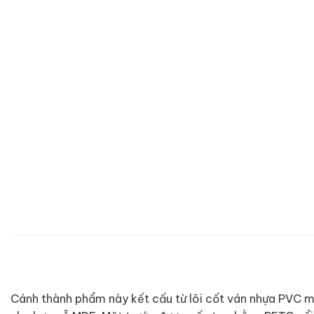
Cánh thành phẩm này kết cấu từ lõi cốt ván nhựa PVC 