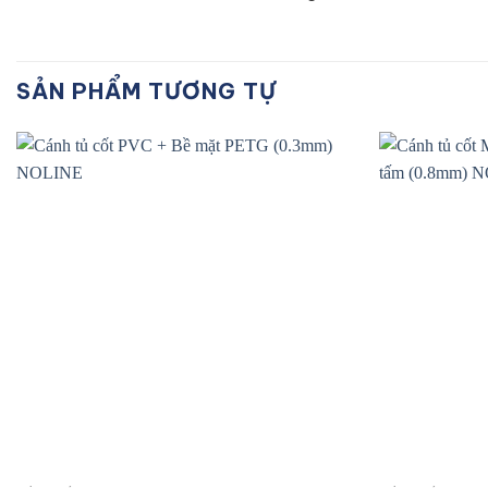
SẢN PHẨM TƯƠNG TỰ