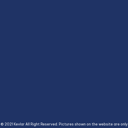
© 2021 Kevlar All Right Reserved. Pictures shown on the website are only